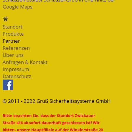
Google Maps
Standort
Produkte
Partner
Referenzen
Über uns
Anfragen & Kontakt
Impressum
Datenschutz
© 2011 - 2022 Gruß Sicherheitssysteme GmbH
Bitte beachten Sie, dass der Standort Zwickauer
Straße 416 ab sofort dauerhaft geschlossen ist! Wir
bitten, unsere Hauptfiliale auf der Winklerstraße 20