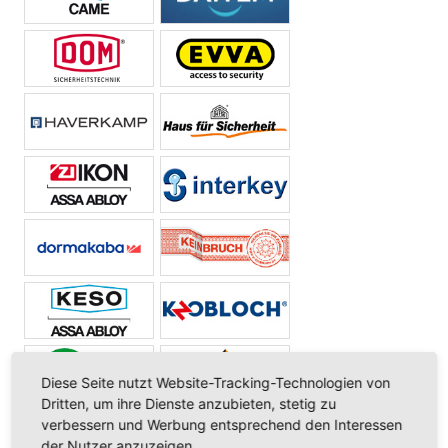
Diese Seite nutzt Website-Tracking-Technologien von
Dritten, um ihre Dienste anzubieten, stetig zu
verbessern und Werbung entsprechend den Interessen
der Nutzer anzuzeigen.