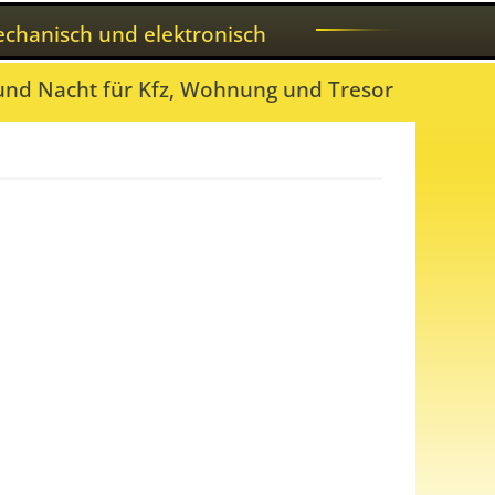
mechanisch und elektronisch
 und Nacht für Kfz, Wohnung und Tresor