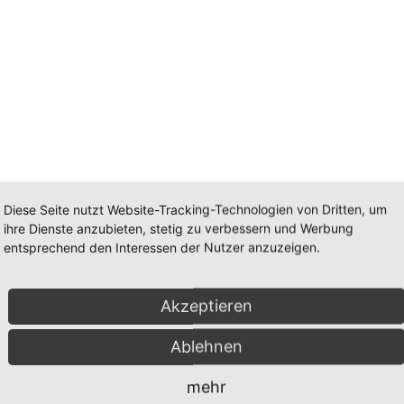
Diese Seite nutzt Website-Tracking-Technologien von Dritten, um
ihre Dienste anzubieten, stetig zu verbessern und Werbung
entsprechend den Interessen der Nutzer anzuzeigen.
Akzeptieren
Ablehnen
mehr